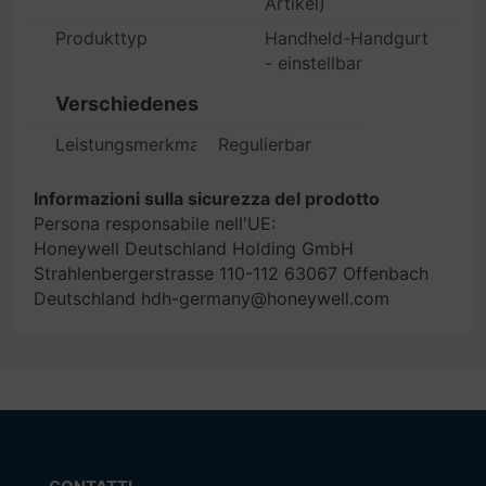
Artikel)
Produkttyp
Handheld-Handgurt
- einstellbar
Verschiedenes
Leistungsmerkmale
Regulierbar
Informazioni sulla sicurezza del prodotto
Persona responsabile nell'UE:
Honeywell Deutschland Holding GmbH
Strahlenbergerstrasse 110-112 63067 Offenbach
Deutschland hdh-germany@honeywell.com