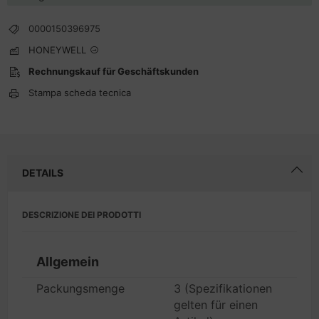
0000150396975
HONEYWELL
Rechnungskauf für Geschäftskunden
Stampa scheda tecnica
DETAILS
DESCRIZIONE DEI PRODOTTI
Allgemein
Packungsmenge
3 (Spezifikationen
gelten für einen