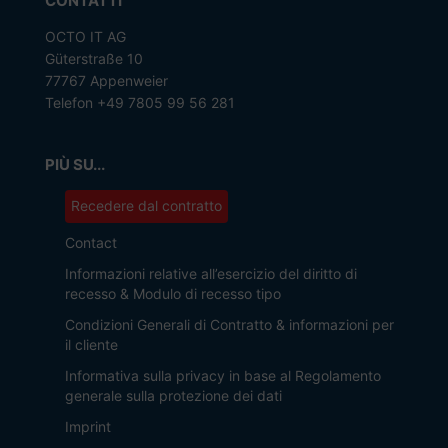
CONTATTI
OCTO IT AG
Güterstraße 10
77767 Appenweier
Telefon +49 7805 99 56 281
PIÙ SU...
Recedere dal contratto
Contact
Informazioni relative all’esercizio del diritto di
recesso & Modulo di recesso tipo
Condizioni Generali di Contratto & informazioni per
il cliente
Informativa sulla privacy in base al Regolamento
generale sulla protezione dei dati
Imprint