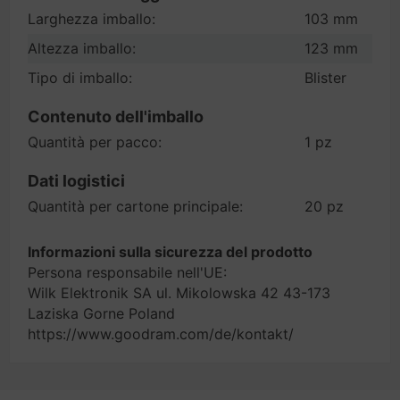
Larghezza imballo:
103 mm
Altezza imballo:
123 mm
Tipo di imballo:
Blister
Contenuto dell'imballo
Quantità per pacco:
1 pz
Dati logistici
Quantità per cartone principale:
20 pz
Informazioni sulla sicurezza del prodotto
Persona responsabile nell'UE:
Wilk Elektronik SA ul. Mikolowska 42 43-173
Laziska Gorne Poland
https://www.goodram.com/de/kontakt/