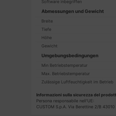
Software inbegriffen
Abmessungen und Gewicht
Breite
Tiefe
Höhe
Gewicht
Umgebungsbedingungen
Min Betriebstemperatur
Max. Betriebstemperatur
Zulässige Luftfeuchtigkeit im Betrieb
Informazioni sulla sicurezza del prodot
Persona responsabile nell'UE:
CUSTOM S.p.A. Via Berettine 2/B 43010