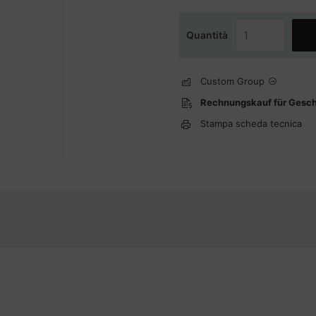
Quantità
Custom Group
Rechnungskauf für Gesc
Stampa scheda tecnica