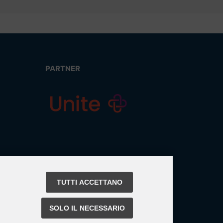
PARTNER
TUTTI ACCETTANO
SOLO IL NECESSARIO