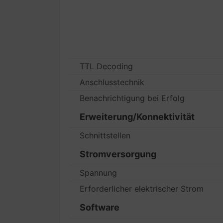
TTL Decoding
Anschlusstechnik
Benachrichtigung bei Erfolg
Erweiterung/Konnektivität
Schnittstellen
Stromversorgung
Spannung
Erforderlicher elektrischer Strom
Software