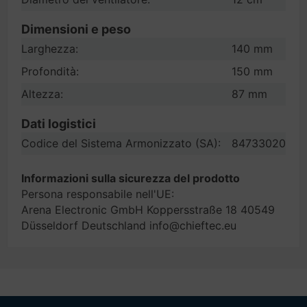
Dimensioni e peso
Larghezza:
140 mm
Profondità:
150 mm
Altezza:
87 mm
Dati logistici
Codice del Sistema Armonizzato (SA):
84733020
Informazioni sulla sicurezza del prodotto
Persona responsabile nell'UE:
Arena Electronic GmbH Koppersstraße 18 40549
Düsseldorf Deutschland info@chieftec.eu