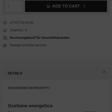
ADD TO CART
4710713234192
Chieftec
Rechnungskauf für Geschäftskunden
Stampa scheda tecnica
DETAILS
DESCRIZIONE DEI PRODOTTI
Gestione energetica