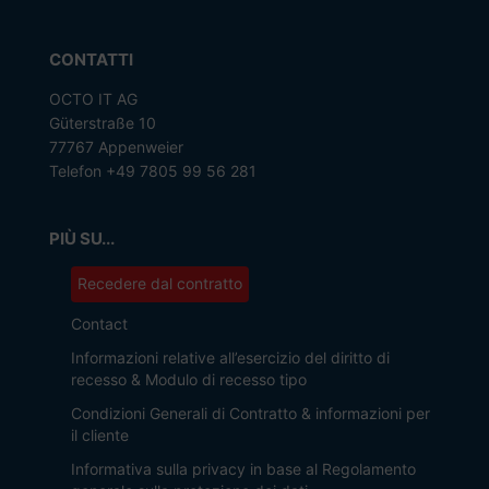
CONTATTI
OCTO IT AG
Güterstraße 10
77767 Appenweier
Telefon +49 7805 99 56 281
PIÙ SU...
Recedere dal contratto
Contact
Informazioni relative all’esercizio del diritto di
recesso & Modulo di recesso tipo
Condizioni Generali di Contratto & informazioni per
il cliente
Informativa sulla privacy in base al Regolamento