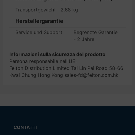
Transportgewicht
2.68 kg
Herstellergarantie
Service und Support
Begrenzte Garantie
- 2 Jahre
Informazioni sulla sicurezza del prodotto
Persona responsabile nell'UE:
Felton Distribution Limited Tai Lin Pai Road 58-66
Kwai Chung Hong Kong sales-fd@felton.com.hk
CONTATTI