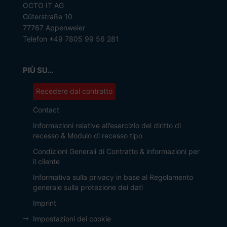
OCTO IT AG
Güterstraße 10
77767 Appenweier
Telefon +49 7805 99 56 281
PIÙ SU...
Recedere dal contratto
Contact
Informazioni relative all’esercizio del diritto di
recesso & Modulo di recesso tipo
Condizioni Generali di Contratto & informazioni per
il cliente
Informativa sulla privacy in base al Regolamento
generale sulla protezione dei dati
Imprint
Impostazioni dei cookie