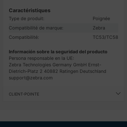
Caractéristiques
Type de produit:
Poignée
Compatibilité de marque:
Zebra
Compatibilité:
TC53/TC58
Información sobre la seguridad del producto
Persona responsable en la UE:
Zebra Technologies Germany GmbH Ernst-
Dietrich-Platz 2 40882 Ratingen Deutschland
support@zebra.com
CLIENT-POINTE