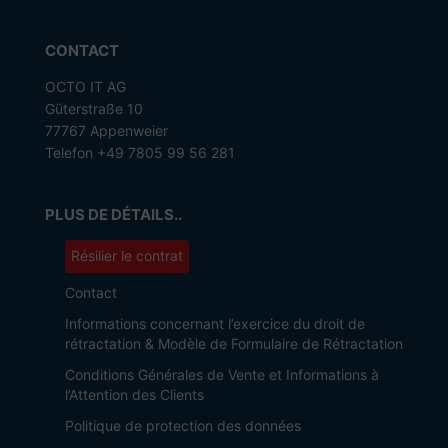
CONTACT
OCTO IT AG
Güterstraße 10
77767 Appenweier
Telefon +49 7805 99 56 281
PLUS DE DÉTAILS..
Résilier le contrat
Contact
Informations concernant l’exercice du droit de
rétractation & Modèle de Formulaire de Rétractation
Conditions Générales de Vente et Informations à
l’Attention des Clients
Politique de protection des données