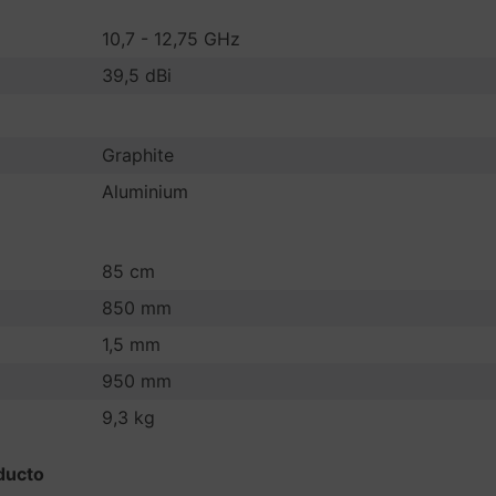
10,7 - 12,75 GHz
39,5 dBi
Graphite
Aluminium
85 cm
850 mm
1,5 mm
950 mm
9,3 kg
ducto