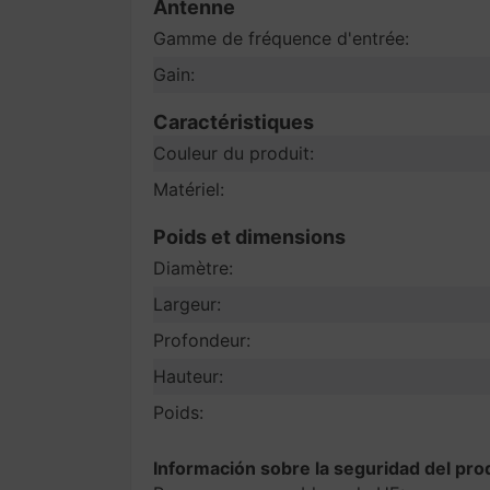
Antenne
Gamme de fréquence d'entrée:
Gain:
Caractéristiques
Couleur du produit:
Matériel:
Poids et dimensions
Diamètre:
Largeur:
Profondeur:
Hauteur:
Poids:
Información sobre la seguridad del pro