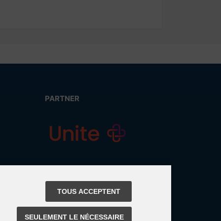
PARTNER
TOUS ACCEPTENT
SEULEMENT LE NÉCESSAIRE