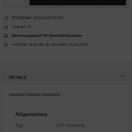
GTIN/EAN:
8424450148495
Televes
Rechnungskauf für Geschäftskunden
Imprimer la feuille de données du produit
DÉTAILS
DESCRIPTION DES PRODUITS
Allgemeines
Typ
SAT-Antenne