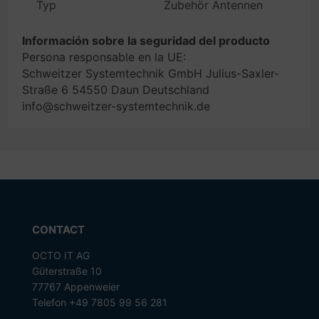
Typ
Zubehör Antennen
Información sobre la seguridad del producto
Persona responsable en la UE:
Schweitzer Systemtechnik GmbH Julius-Saxler-
Straße 6 54550 Daun Deutschland
info@schweitzer-systemtechnik.de
CONTACT
OCTO IT AG
Güterstraße 10
77767 Appenweier
Telefon +49 7805 99 56 281