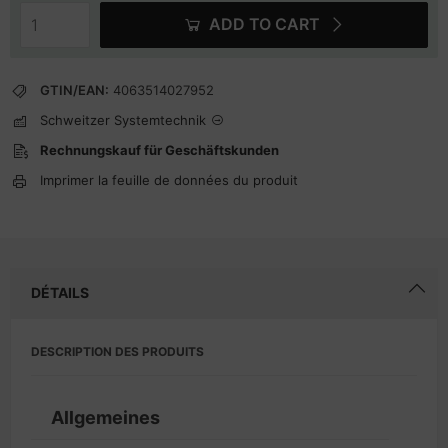
ADD TO CART
GTIN/EAN:
4063514027952
Schweitzer Systemtechnik
Rechnungskauf für Geschäftskunden
Imprimer la feuille de données du produit
DÉTAILS
DESCRIPTION DES PRODUITS
Allgemeines