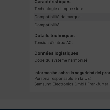
Caractéristiques
Technologie d'impression:
Compatibilité de marque:
Compatibilité:
Détails techniques
Tension d'entrée AC:
Données logistiques
Code du système harmonisé:
Información sobre la seguridad del pro
Persona responsable en la UE:
Samsung Electronics GmbH Frankfurter