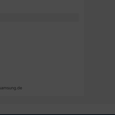
@samsung.de