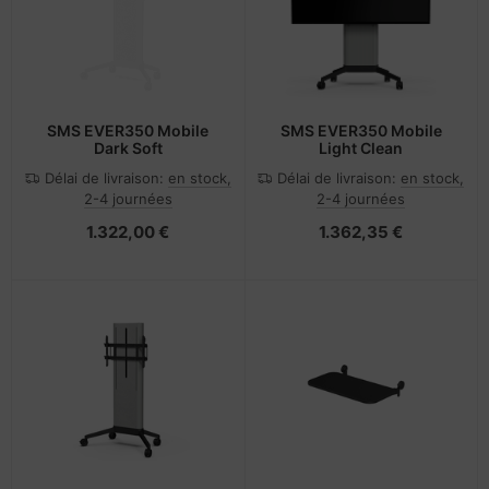
SMS EVER350 Mobile
SMS EVER350 Mobile
Dark Soft
Light Clean
Délai de livraison:
en stock,
Délai de livraison:
en stock,
2-4 journées
2-4 journées
1.322,00 €
1.362,35 €