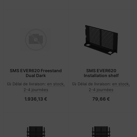
SMS EVER620 Freestand
SMS EVER620
Dual Dark
Installation shelf
Délai de livraison:
en stock,
Délai de livraison:
en stock,
2-4 journées
2-4 journées
1.936,13 €
79,66 €