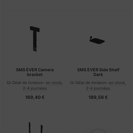
SMS EVER Camera
SMS EVER Side Shelf
bracket
Dark
Délai de livraison:
en stock,
Délai de livraison:
en stock,
2-4 journées
2-4 journées
169,40 €
189,56 €