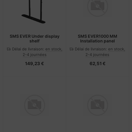
SMS EVER Under display
SMS EVER1000 MM
shelf
Installation panel
Délai de livraison:
en stock,
Délai de livraison:
en stock,
2-4 journées
2-4 journées
149,23 €
62,51 €