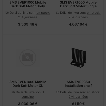
SMS EVER1000 Mobile
SMS EVER1000 Mobile
Dark Soft Motor Body
Dark Soft Motor Single
Délai de livraison:
en stock,
Délai de livraison:
en stock,
2-4 journées
2-4 journées
3.539,48 €
4.037,64 €
SMS EVER1000 Mobile
SMS EVER350
Dark Soft Motor XL
Installation shelf
Délai de livraison:
1
Délai de livraison:
en stock,
semaine
2-4 journées
3.969,06 €
61,50 €