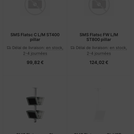
SMS Flatsc C L/M ST400
SMS Flatsc FW L/M
pillar
ST800 pillar
Délai de livraison:
en stock,
Délai de livraison:
en stock,
2-4 journées
2-4 journées
99,82 €
124,02 €