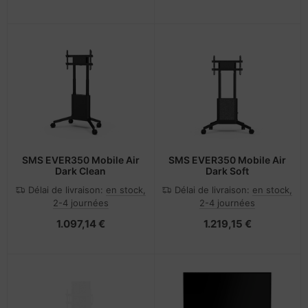
SMS EVER350 Mobile Air
SMS EVER350 Mobile Air
Dark Clean
Dark Soft
Délai de livraison:
en stock,
Délai de livraison:
en stock,
2-4 journées
2-4 journées
1.097,14 €
1.219,15 €