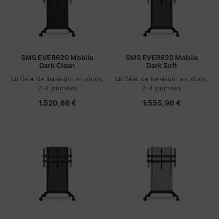
SMS EVER620 Mobile
SMS EVER620 Mobile
Dark Clean
Dark Soft
Délai de livraison:
en stock,
Délai de livraison:
en stock,
2-4 journées
2-4 journées
1.520,66 €
1.555,96 €