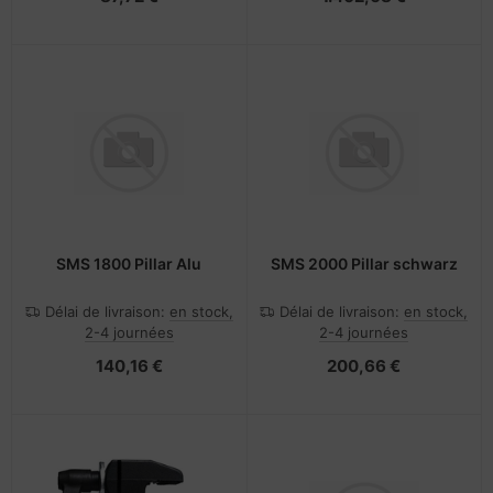
SMS 1800 Pillar Alu
SMS 2000 Pillar schwarz
Délai de livraison:
en stock,
Délai de livraison:
en stock,
2-4 journées
2-4 journées
140,16 €
200,66 €