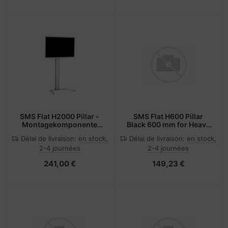
SMS Flat H2000 Pillar -
SMS Flat H600 Pillar
Montagekomponente
Black 600 mm for Heavy
(Spalte)
series.
Délai de livraison:
en stock,
Délai de livraison:
en stock,
2-4 journées
2-4 journées
241,00 €
149,23 €