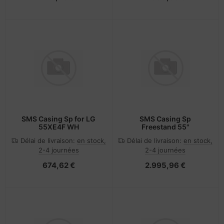
SMS Casing Sp for LG
SMS Casing Sp
55XE4F WH
Freestand 55"
Délai de livraison:
en stock,
Délai de livraison:
en stock,
2-4 journées
2-4 journées
674,62 €
2.995,96 €