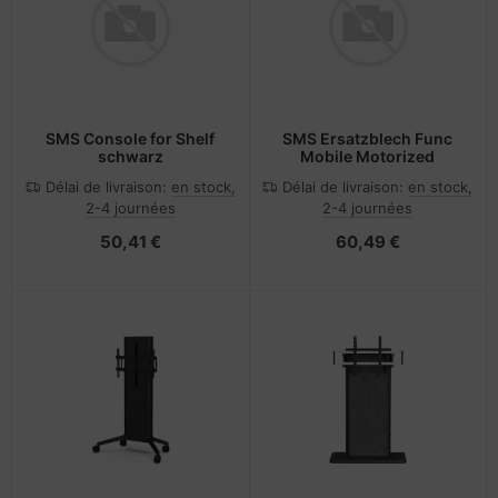
SMS Console for Shelf
SMS Ersatzblech Func
schwarz
Mobile Motorized
Délai de livraison:
en stock,
Délai de livraison:
en stock,
2-4 journées
2-4 journées
50,41 €
60,49 €