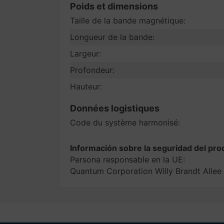
Poids et dimensions
Taille de la bande magnétique:
Longueur de la bande:
Largeur:
Profondeur:
Hauteur:
Données logistiques
Code du système harmonisé:
Información sobre la seguridad del pro
Persona responsable en la UE:
Quantum Corporation Willy Brandt All