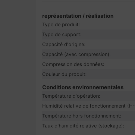
représentation / réalisation
Type de produit:
Type de support:
Capacité d'origine:
Capacité (avec compression):
Compression des données:
Couleur du produit:
Conditions environnementales
Température d'opération:
Humidité relative de fonctionnement (H-
Température hors fonctionnement:
Taux d'humidité relative (stockage):