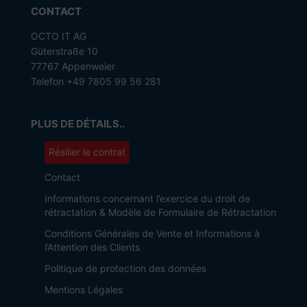
CONTACT
OCTO IT AG
Güterstraße 10
77767 Appenweier
Telefon +49 7805 99 56 281
PLUS DE DÉTAILS..
Résilier le contrat
Contact
Informations concernant l’exercice du droit de
rétractation & Modèle de Formulaire de Rétractation
Conditions Générales de Vente et Informations à
l’Attention des Clients
Politique de protection des données
Mentions Légales