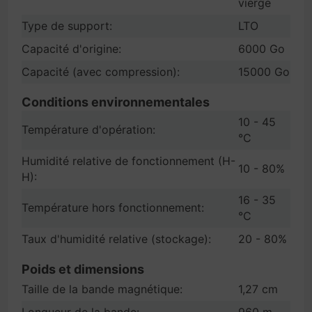
vierge
Type de support:
LTO
Capacité d'origine:
6000 Go
Capacité (avec compression):
15000 Go
Conditions environnementales
10 - 45
Température d'opération:
°C
Humidité relative de fonctionnement (H-
10 - 80%
H):
16 - 35
Température hors fonctionnement:
°C
Taux d'humidité relative (stockage):
20 - 80%
Poids et dimensions
Taille de la bande magnétique:
1,27 cm