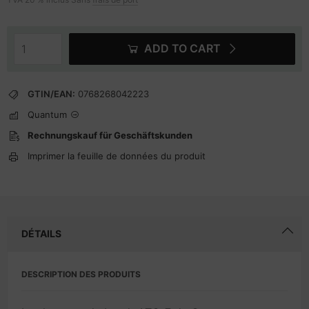
ADD TO CART
GTIN/EAN:
0768268042223
Quantum
Rechnungskauf für Geschäftskunden
Imprimer la feuille de données du produit
DÉTAILS
DESCRIPTION DES PRODUITS