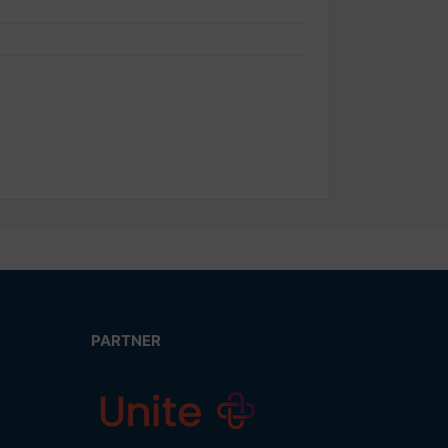
PARTNER