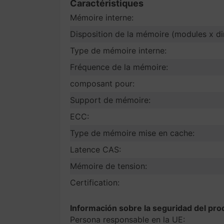
Caractéristiques
Mémoire interne:
Disposition de la mémoire (modules x d
Type de mémoire interne:
Fréquence de la mémoire:
composant pour:
Support de mémoire:
ECC:
Type de mémoire mise en cache:
Latence CAS:
Mémoire de tension:
Certification:
Información sobre la seguridad del pro
Persona responsable en la UE: