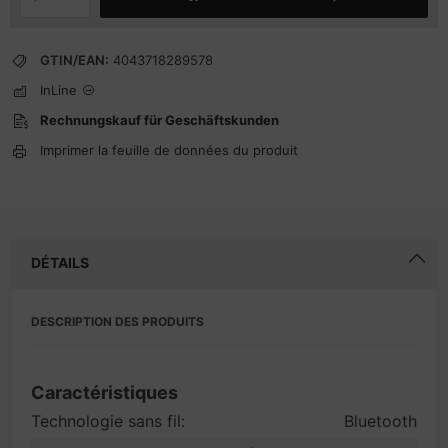
GTIN/EAN:
4043718289578
InLine
Rechnungskauf für Geschäftskunden
Imprimer la feuille de données du produit
DÉTAILS
DESCRIPTION DES PRODUITS
Caractéristiques
Technologie sans fil:
Bluetooth