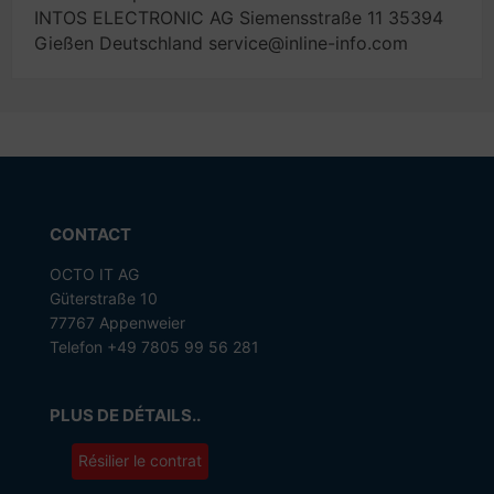
INTOS ELECTRONIC AG Siemensstraße 11 35394
Gießen Deutschland service@inline-info.com
CONTACT
OCTO IT AG
Güterstraße 10
77767 Appenweier
Telefon +49 7805 99 56 281
PLUS DE DÉTAILS..
Résilier le contrat