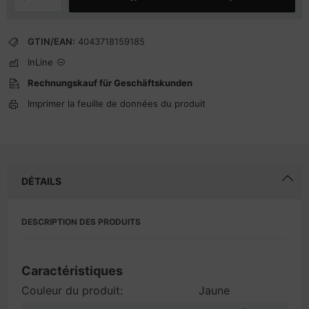
GTIN/EAN:
4043718159185
InLine
Rechnungskauf für Geschäftskunden
Imprimer la feuille de données du produit
DÉTAILS
DESCRIPTION DES PRODUITS
Caractéristiques
Couleur du produit:
Jaune