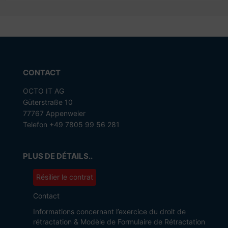
CONTACT
OCTO IT AG
Güterstraße 10
77767 Appenweier
Telefon +49 7805 99 56 281
PLUS DE DÉTAILS..
Résilier le contrat
Contact
Informations concernant l’exercice du droit de
rétractation & Modèle de Formulaire de Rétractation