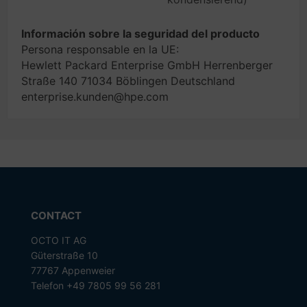
Información sobre la seguridad del producto
Persona responsable en la UE:
Hewlett Packard Enterprise GmbH Herrenberger
Straße 140 71034 Böblingen Deutschland
enterprise.kunden@hpe.com
CONTACT
OCTO IT AG
Güterstraße 10
77767 Appenweier
Telefon +49 7805 99 56 281