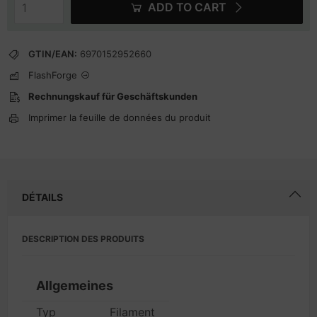
ADD TO CART
GTIN/EAN:
6970152952660
FlashForge
Rechnungskauf für Geschäftskunden
Imprimer la feuille de données du produit
DÉTAILS
DESCRIPTION DES PRODUITS
Allgemeines
Typ
Filament