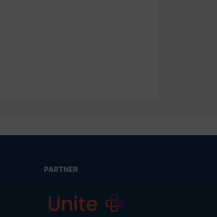
PARTNER