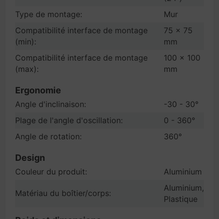
Type de montage:
Mur
Compatibilité interface de montage
75 x 75
(min):
mm
Compatibilité interface de montage
100 x 100
(max):
mm
Ergonomie
Angle d'inclinaison:
-30 - 30°
Plage de l'angle d'oscillation:
0 - 360°
Angle de rotation:
360°
Design
Couleur du produit:
Aluminium
Aluminium,
Matériau du boîtier/corps:
Plastique