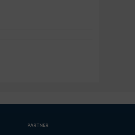
PARTNER