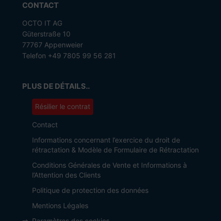
CONTACT
OCTO IT AG
Güterstraße 10
77767 Appenweier
Telefon +49 7805 99 56 281
PLUS DE DÉTAILS..
Résilier le contrat
Contact
Informations concernant l’exercice du droit de
rétractation & Modèle de Formulaire de Rétractation
Conditions Générales de Vente et Informations à
l’Attention des Clients
Politique de protection des données
Mentions Légales
Paramètres des cookies