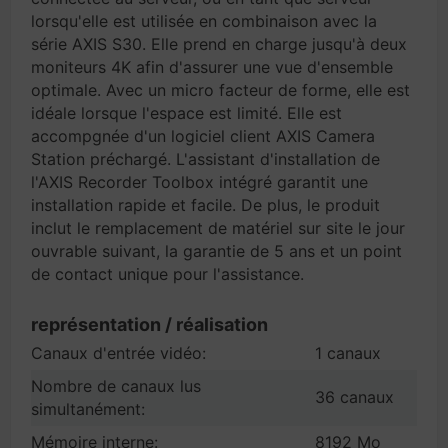
lorsqu'elle est utilisée en combinaison avec la
série AXIS S30. Elle prend en charge jusqu'à deux
moniteurs 4K afin d'assurer une vue d'ensemble
optimale. Avec un micro facteur de forme, elle est
idéale lorsque l'espace est limité. Elle est
accompgnée d'un logiciel client AXIS Camera
Station préchargé. L'assistant d'installation de
l'AXIS Recorder Toolbox intégré garantit une
installation rapide et facile. De plus, le produit
inclut le remplacement de matériel sur site le jour
ouvrable suivant, la garantie de 5 ans et un point
de contact unique pour l'assistance.
représentation / réalisation
Canaux d'entrée vidéo:
1 canaux
Nombre de canaux lus
36 canaux
simultanément:
Mémoire interne:
8192 Mo