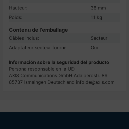
Hauteur:
36 mm
Poids:
1,1 kg
Contenu de l'emballage
Câbles inclus:
Secteur
Adaptateur secteur fourni:
Oui
Información sobre la seguridad del producto
Persona responsable en la UE:
AXIS Communications GmbH Adalperostr. 86
85737 Ismaingen Deutschland info.de@axis.com