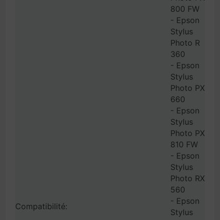
800 FW
- Epson
Stylus
Photo R
360
- Epson
Stylus
Photo PX
660
- Epson
Stylus
Photo PX
810 FW
- Epson
Stylus
Photo RX
560
- Epson
Compatibilité:
Stylus