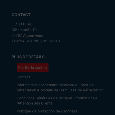
CONTACT
OCTO IT AG
Güterstraße 10
77767 Appenweier
Telefon +49 7805 99 56 281
PLUS DE DÉTAILS..
Résilier le contrat
Contact
Informations concernant l’exercice du droit de
rétractation & Modèle de Formulaire de Rétractation
Conditions Générales de Vente et Informations à
l’Attention des Clients
Politique de protection des données