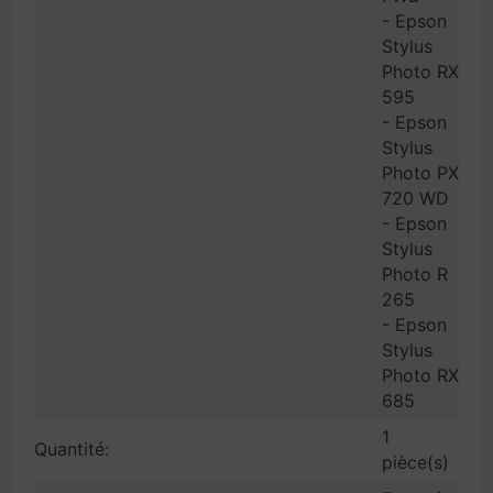
- Epson
Stylus
Photo RX
595
- Epson
Stylus
Photo PX
720 WD
- Epson
Stylus
Photo R
265
- Epson
Stylus
Photo RX
685
1
Quantité:
pièce(s)