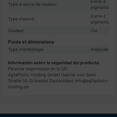
Encre à
Type d encre de couleur:
pigments
Encre à
Type d'encre:
pigments
Couleur:
Oui
Poids et dimensions
Type d'emballage:
Ampoule
Información sobre la seguridad del producto
Persona responsable en la UE:
AgfaPhoto Holding GmbH Gabriel-von-Seidl
Straße 50 Grünwald Deutschland info@agfaphoto-
holding.de