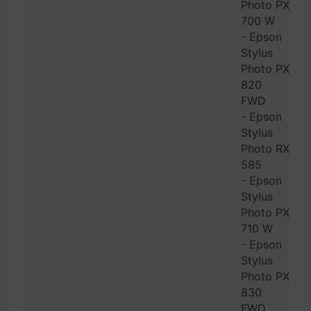
Photo PX
700 W
- Epson
Stylus
Photo PX
820
FWD
- Epson
Stylus
Photo RX
585
- Epson
Stylus
Photo PX
710 W
- Epson
Stylus
Photo PX
830
FWD