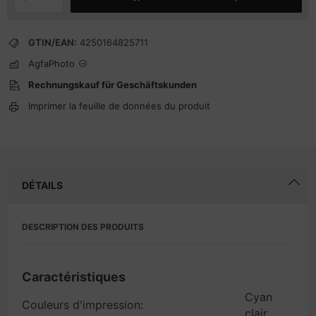
GTIN/EAN:
4250164825711
AgfaPhoto
Rechnungskauf für Geschäftskunden
Imprimer la feuille de données du produit
DÉTAILS
DESCRIPTION DES PRODUITS
Caractéristiques
Cyan
Couleurs d'impression:
clair