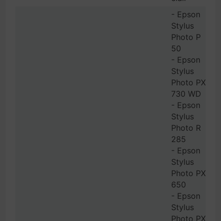
- Epson
Stylus
Photo P
50
- Epson
Stylus
Photo PX
730 WD
- Epson
Stylus
Photo R
285
- Epson
Stylus
Photo PX
650
- Epson
Stylus
Photo PX