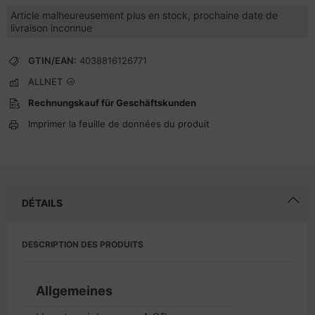
Article malheureusement plus en stock, prochaine date de
livraison inconnue
GTIN/EAN:
4038816126771
ALLNET
Rechnungskauf für Geschäftskunden
Imprimer la feuille de données du produit
DÉTAILS
DESCRIPTION DES PRODUITS
Allgemeines