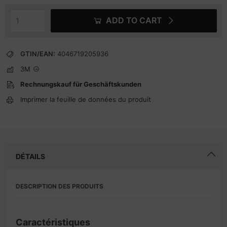
ADD TO CART
GTIN/EAN:
4046719205936
3M
Rechnungskauf für Geschäftskunden
Imprimer la feuille de données du produit
DÉTAILS
DESCRIPTION DES PRODUITS
Caractéristiques