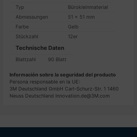
Typ
Bürokleinmaterial
Abmessungen
51 x 51 mm
Farbe
Gelb
Stückzahl
12er
Technische Daten
Blattzahl
90 Blatt
Información sobre la seguridad del producto
Persona responsable en la UE:
3M Deutschland GmbH Carl-Schurz-Str. 1 1460
Neuss Deutschland Innovation.de@3M.com