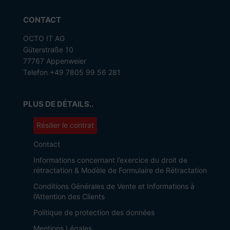
CONTACT
OCTO IT AG
Güterstraße 10
77767 Appenweier
Telefon +49 7805 99 56 281
PLUS DE DÉTAILS..
Résilier le contrat
Contact
Informations concernant l’exercice du droit de
rétractation & Modèle de Formulaire de Rétractation
Conditions Générales de Vente et Informations à
l’Attention des Clients
Politique de protection des données
Mentions Légales