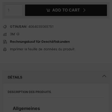
ADD TO CART
GTIN/EAN:
4064035065751
3M
Rechnungskauf für Geschäftskunden
Imprimer la feuille de données du produit
DÉTAILS
DESCRIPTION DES PRODUITS
Allgemeines