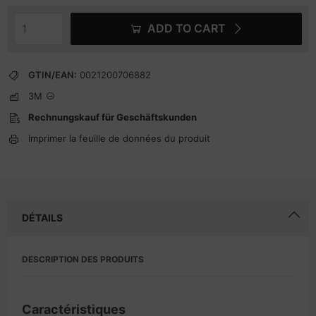
ADD TO CART
GTIN/EAN:
0021200706882
3M
Rechnungskauf für Geschäftskunden
Imprimer la feuille de données du produit
DÉTAILS
DESCRIPTION DES PRODUITS
Caractéristiques