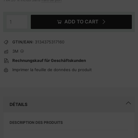
ADD TO CART
GTIN/EAN:
3134375317160
3M
Rechnungskauf für Geschäftskunden
Imprimer la feuille de données du produit
DÉTAILS
DESCRIPTION DES PRODUITS