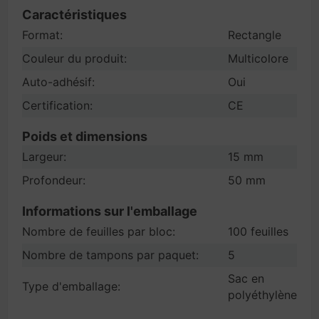
Caractéristiques
Format:
Rectangle
Couleur du produit:
Multicolore
Auto-adhésif:
Oui
Certification:
CE
Poids et dimensions
Largeur:
15 mm
Profondeur:
50 mm
Informations sur l'emballage
Nombre de feuilles par bloc:
100 feuilles
Nombre de tampons par paquet:
5
Sac en
Type d'emballage:
polyéthylène