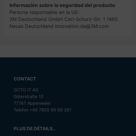
Información sobre la seguridad del producto
Persona responsable en la UE:
3M Deutschland GmbH Carl-Schurz-Str. 1 1460
Neuss Deutschland Innovation.de@3M.com
CONTACT
OCTO IT AG
Güterstraße 10
77767 Appenweier
Telefon +49 7805 99 56 281
PLUS DE DÉTAILS..