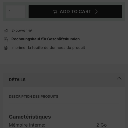
ADD TO CART
2-power
Rechnungskauf für Geschäftskunden
Imprimer la feuille de données du produit
DÉTAILS
DESCRIPTION DES PRODUITS
Caractéristiques
Mémoire interne:
2 Go