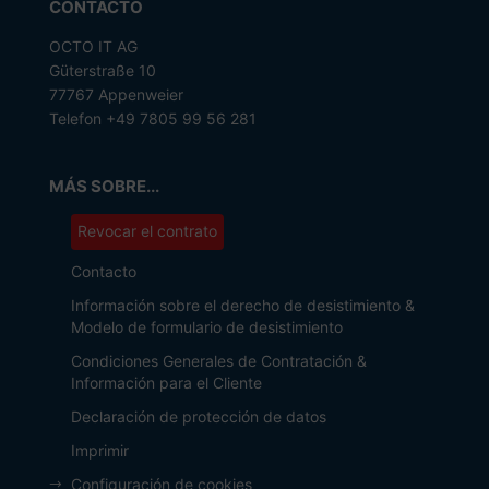
CONTACTO
OCTO IT AG
Güterstraße 10
77767 Appenweier
Telefon +49 7805 99 56 281
MÁS SOBRE...
Revocar el contrato
Contacto
Información sobre el derecho de desistimiento &
Modelo de formulario de desistimiento
Condiciones Generales de Contratación &
Información para el Cliente
Declaración de protección de datos
Imprimir
Configuración de cookies