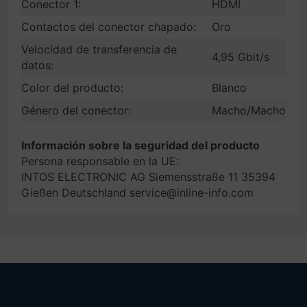
Conector 1:
HDMI
Contactos del conector chapado:
Oro
Velocidad de transferencia de
4,95 Gbit/s
datos:
Color del producto:
Blanco
Género del conector:
Macho/Macho
Información sobre la seguridad del producto
Persona responsable en la UE:
INTOS ELECTRONIC AG Siemensstraße 11 35394
Gießen Deutschland service@inline-info.com