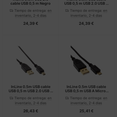
cable USB 0,5 m Negro
USB 0,5 m USB 2.0 USB A
Mini-USB B Blanco
Tiempo de entrega:
en
Tiempo de entrega:
en
inventario, 2-4 dias
inventario, 2-4 dias
24,39 €
24,39 €
InLine 0.5m USB cable
InLine 0.5m USB cable
USB 0,5 m USB 2.0 USB A
USB 0,5 m USB A Micro-
Mini-USB B Negro
USB B Negro
Tiempo de entrega:
en
Tiempo de entrega:
en
inventario, 2-4 dias
inventario, 2-4 dias
26,43 €
25,41 €