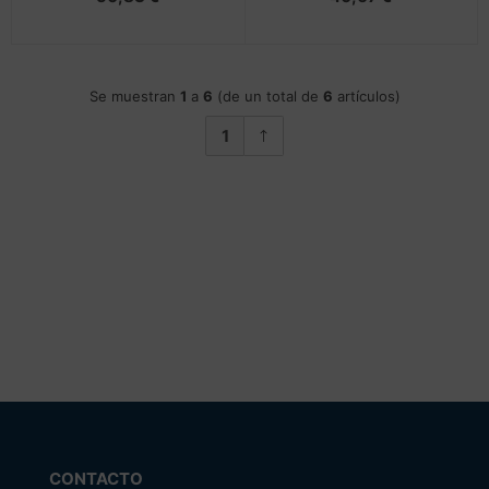
Se muestran
1
a
6
(de un total de
6
artículos)
1
CONTACTO