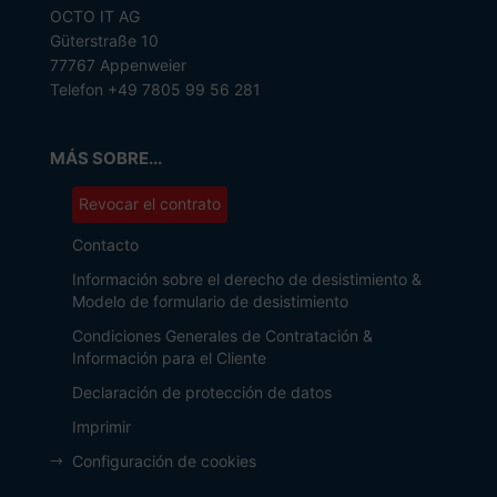
OCTO IT AG
Güterstraße 10
77767 Appenweier
Telefon +49 7805 99 56 281
MÁS SOBRE...
Revocar el contrato
Contacto
Información sobre el derecho de desistimiento &
Modelo de formulario de desistimiento
Condiciones Generales de Contratación &
Información para el Cliente
Declaración de protección de datos
Imprimir
Configuración de cookies