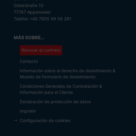
Güterstraße 10
77767 Appenweier
Telefon +49 7805 99 56 281
MÁS SOBRE...
Revocar el contrato
Contacto
Información sobre el derecho de desistimiento &
Modelo de formulario de desistimiento
Condiciones Generales de Contratación &
Información para el Cliente
Declaración de protección de datos
Imprimir
Configuración de cookies