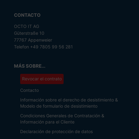
CONTACTO
OCTO IT AG
Güterstraße 10
77767 Appenweier
Telefon +49 7805 99 56 281
MÁS SOBRE...
Revocar el contrato
Contacto
Información sobre el derecho de desistimiento &
Modelo de formulario de desistimiento
Condiciones Generales de Contratación &
Información para el Cliente
Declaración de protección de datos