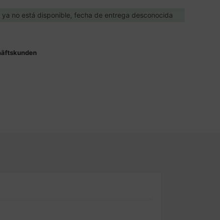
o ya no está disponible, fecha de entrega desconocida
häftskunden