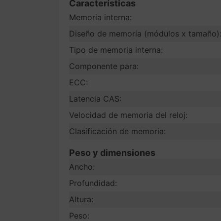
Características
Memoria interna:
Diseño de memoria (módulos x tamaño)
Tipo de memoria interna:
Componente para:
ECC:
Latencia CAS:
Velocidad de memoria del reloj:
Clasificación de memoria:
Peso y dimensiones
Ancho:
Profundidad:
Altura:
Peso: