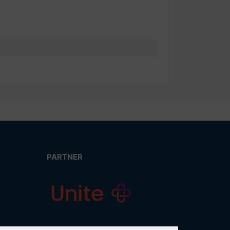
PARTNER