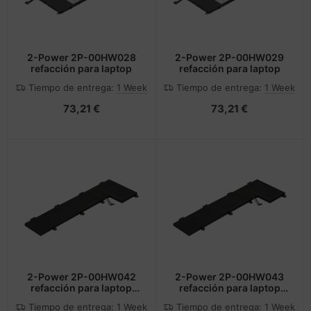
2-Power 2P-00HW028
2-Power 2P-00HW029
refacción para laptop
refacción para laptop
Tiempo de entrega:
1 Week
Tiempo de entrega:
1 Week
73,21 €
73,21 €
2-Power 2P-00HW042
2-Power 2P-00HW043
refacción para laptop
refacción para laptop
Batería
Batería
Tiempo de entrega:
1 Week
Tiempo de entrega:
1 Week