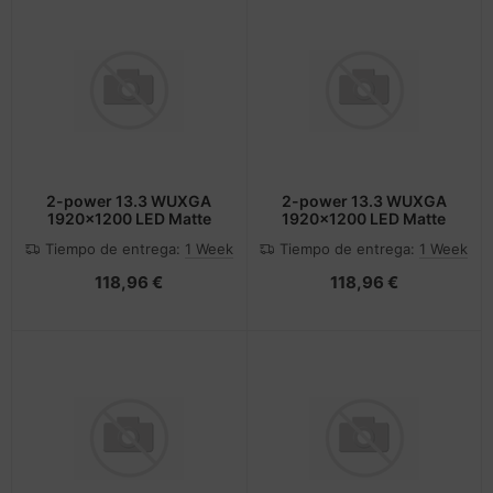
2-power 13.3 WUXGA
2-power 13.3 WUXGA
1920x1200 LED Matte
1920x1200 LED Matte
Tiempo de entrega:
1 Week
Tiempo de entrega:
1 Week
118,96 €
118,96 €