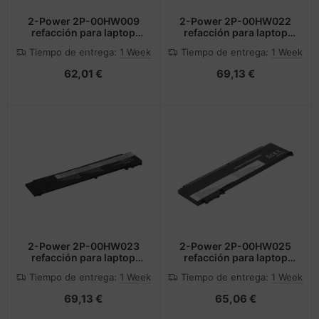
2-Power 2P-00HW009
2-Power 2P-00HW022
refacción para laptop
refacción para laptop
Batería
Batería
Tiempo de entrega:
1 Week
Tiempo de entrega:
1 Week
62,01 €
69,13 €
2-Power 2P-00HW023
2-Power 2P-00HW025
refacción para laptop
refacción para laptop
Batería
Batería
Tiempo de entrega:
1 Week
Tiempo de entrega:
1 Week
69,13 €
65,06 €