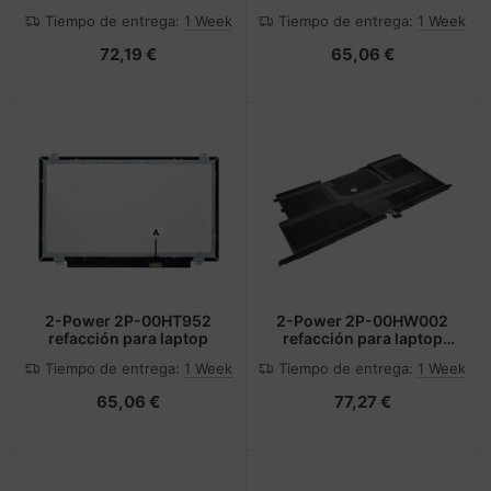
Mostrar
Mostrar
Tiempo de entrega:
1 Week
Tiempo de entrega:
1 Week
72,19 €
65,06 €
2-Power 2P-00HT952
2-Power 2P-00HW002
refacción para laptop
refacción para laptop
Batería
Tiempo de entrega:
1 Week
Tiempo de entrega:
1 Week
65,06 €
77,27 €