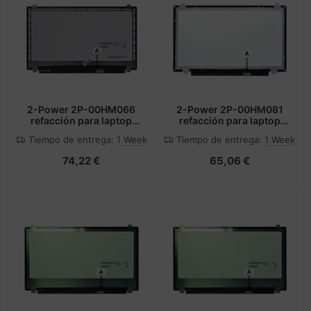
2-Power 2P-00HM066
2-Power 2P-00HM081
refacción para laptop
refacción para laptop
Mostrar
Mostrar
Tiempo de entrega:
1 Week
Tiempo de entrega:
1 Week
74,22 €
65,06 €