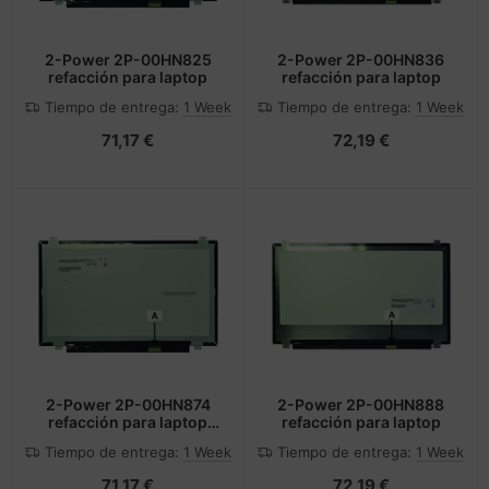
2-Power 2P-00HN825
2-Power 2P-00HN836
refacción para laptop
refacción para laptop
Tiempo de entrega:
1 Week
Tiempo de entrega:
1 Week
71,17 €
72,19 €
2-Power 2P-00HN874
2-Power 2P-00HN888
refacción para laptop
refacción para laptop
Mostrar
Tiempo de entrega:
1 Week
Tiempo de entrega:
1 Week
71,17 €
72,19 €