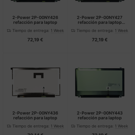
2-Power 2P-00NY426
2-Power 2P-00NY427
refacción para laptop
refacción para laptop
Mostrar
Tiempo de entrega:
1 Week
Tiempo de entrega:
1 Week
72,19 €
72,19 €
2-Power 2P-00NY436
2-Power 2P-00NY443
refacción para laptop
refacción para laptop
Tiempo de entrega:
1 Week
Tiempo de entrega:
1 Week