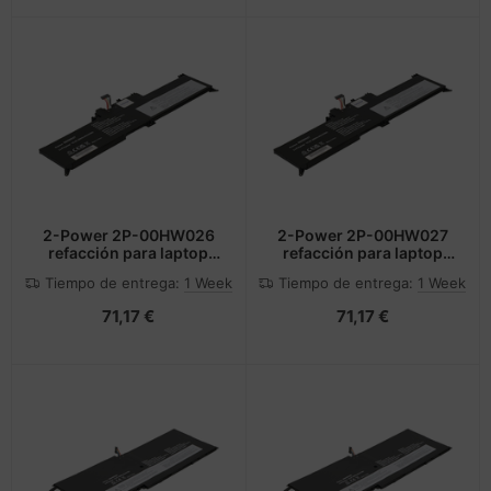
2-Power 2P-00HW026
2-Power 2P-00HW027
refacción para laptop
refacción para laptop
Batería
Batería
Tiempo de entrega:
1 Week
Tiempo de entrega:
1 Week
71,17 €
71,17 €