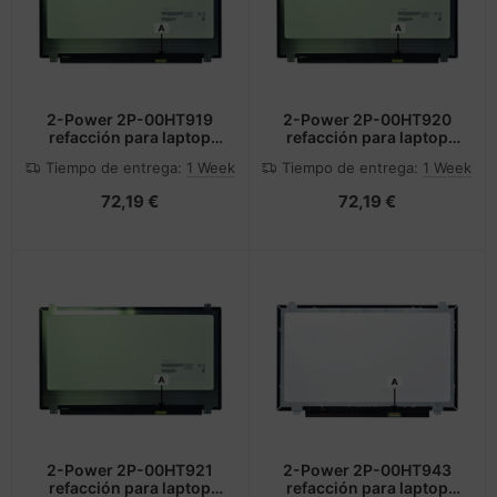
2-Power 2P-00HT919
2-Power 2P-00HT920
refacción para laptop
refacción para laptop
Mostrar
Mostrar
Tiempo de entrega:
1 Week
Tiempo de entrega:
1 Week
72,19 €
72,19 €
2-Power 2P-00HT921
2-Power 2P-00HT943
refacción para laptop
refacción para laptop