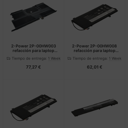
2-Power 2P-00HW003
2-Power 2P-00HW008
refacción para laptop
refacción para laptop
Batería
Batería
Tiempo de entrega:
1 Week
Tiempo de entrega:
1 Week
77,27 €
62,01 €