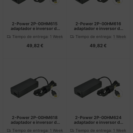
2-Power 2P-00HM615
2-Power 2P-00HM616
adaptador e inversor de
adaptador e inversor de
corriente Interior Negro
corriente Interior Negro
Tiempo de entrega:
1 Week
Tiempo de entrega:
1 Week
49,82 €
49,82 €
2-Power 2P-00HM618
2-Power 2P-00HM624
adaptador e inversor de
adaptador e inversor de
corriente 45 W Negro
corriente Interior Negro
Tiempo de entrega:
1 Week
Tiempo de entrega:
1 Week