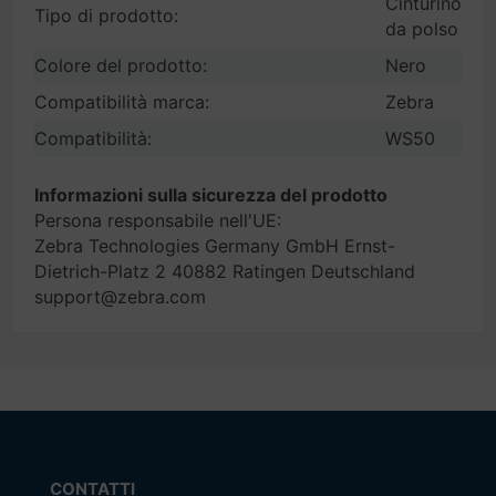
Cinturino
Tipo di prodotto:
da polso
Colore del prodotto:
Nero
Compatibilità marca:
Zebra
Compatibilità:
WS50
Informazioni sulla sicurezza del prodotto
Persona responsabile nell'UE:
Zebra Technologies Germany GmbH Ernst-
Dietrich-Platz 2 40882 Ratingen Deutschland
support@zebra.com
CONTATTI