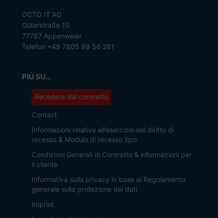
OCTO IT AG
Güterstraße 10
77767 Appenweier
Telefon +49 7805 99 56 281
PIÙ SU...
Recedere dal contratto
Contact
Informazioni relative all’esercizio del diritto di
recesso & Modulo di recesso tipo
Condizioni Generali di Contratto & informazioni per
il cliente
Informativa sulla privacy in base al Regolamento
generale sulla protezione dei dati
Imprint