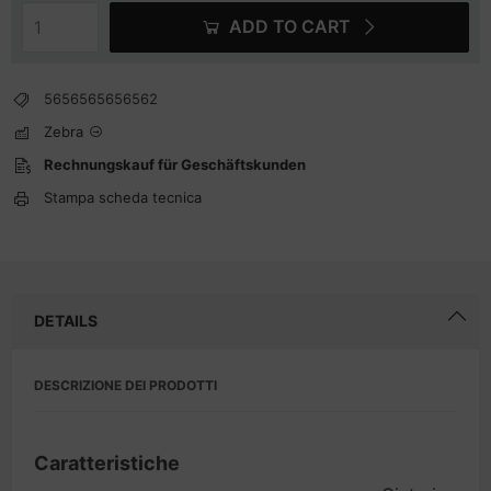
ADD TO CART
5656565656562
Zebra
Rechnungskauf für Geschäftskunden
Stampa scheda tecnica
DETAILS
DESCRIZIONE DEI PRODOTTI
Caratteristiche