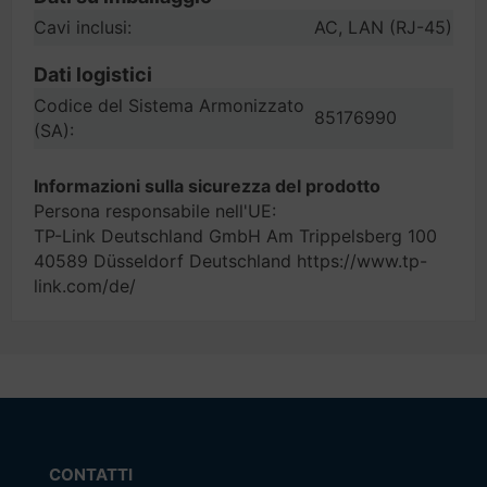
Cavi inclusi:
AC, LAN (RJ-45)
Dati logistici
Codice del Sistema Armonizzato
85176990
(SA):
Informazioni sulla sicurezza del prodotto
Persona responsabile nell'UE:
TP-Link Deutschland GmbH Am Trippelsberg 100
40589 Düsseldorf Deutschland https://www.tp-
link.com/de/
CONTATTI