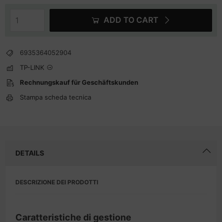
ADD TO CART
6935364052904
TP-LINK
Rechnungskauf für Geschäftskunden
Stampa scheda tecnica
DETAILS
DESCRIZIONE DEI PRODOTTI
Caratteristiche di gestione