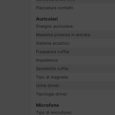
Placcatura contatti:
Auricolari
Disegno auricolare:
Massima potenza in entrata:
Sistema acustico:
Frequenza cuffia:
Impedenza:
Sensibilità cuffia:
Tipo di magnete:
Unità driver:
Tipologia driver:
Microfono
Tipo di microfono: