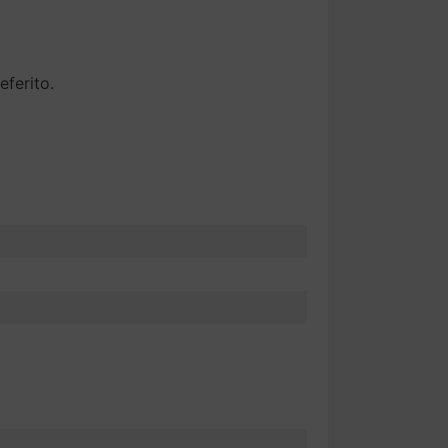
eferito.