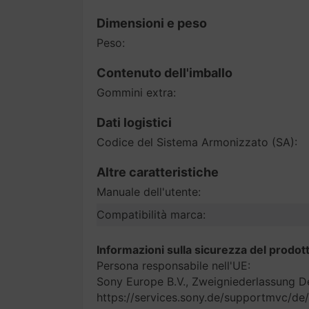
Dimensioni e peso
Peso:
Contenuto dell'imballo
Gommini extra:
Dati logistici
Codice del Sistema Armonizzato (SA):
Altre caratteristiche
Manuale dell'utente:
Compatibilità marca:
Informazioni sulla sicurezza del prodot
Persona responsabile nell'UE:
Sony Europe B.V., Zweigniederlassung D
https://services.sony.de/supportmvc/de