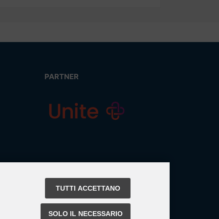
PARTNER
TUTTI ACCETTANO
SOLO IL NECESSARIO