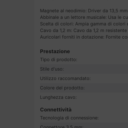
Magnete al neodimio: Driver da 13,5 mm 
Abbinale a un lettore musicale: Usa le 
Scelta di colori: Ampia gamma di colori di
Cavo da 1,2 m: Cavo da 1,2 m resistente
Auricolari forniti in dotazione: Fornite 
Prestazione
Tipo di prodotto:
Stile d'uso:
Utilizzo raccomandato:
Colore del prodotto:
Lunghezza cavo:
Connettività
Tecnologia di connessione:
Connettore 3.5 mm: