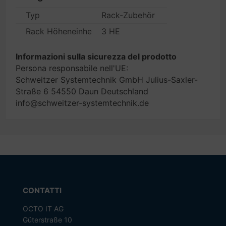
Typ
Rack-Zubehör
Rack Höheneinheiten
3 HE
Informazioni sulla sicurezza del prodotto
Persona responsabile nell'UE:
Schweitzer Systemtechnik GmbH Julius-Saxler-
Straße 6 54550 Daun Deutschland
info@schweitzer-systemtechnik.de
CONTATTI
OCTO IT AG
Güterstraße 10