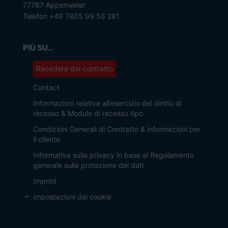
77767 Appenweier
Telefon +49 7805 99 56 281
PIÙ SU...
Recedere dal contratto
Contact
Informazioni relative all’esercizio del diritto di
recesso & Modulo di recesso tipo
Condizioni Generali di Contratto & informazioni per
il cliente
Informativa sulla privacy in base al Regolamento
generale sulla protezione dei dati
Imprint
Impostazioni dei cookie