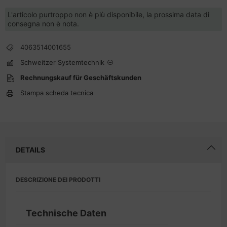
L'articolo purtroppo non è più disponibile, la prossima data di
consegna non è nota.
4063514001655
Schweitzer Systemtechnik
Rechnungskauf für Geschäftskunden
Stampa scheda tecnica
DETAILS
DESCRIZIONE DEI PRODOTTI
Technische Daten