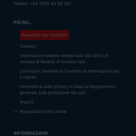
Telefon +49 7805 99 56 281
PIÙ SU...
Recedere dal contratto
Contact
Informazioni relative all’esercizio del diritto di
recesso & Modulo di recesso tipo
Condizioni Generali di Contratto & informazioni per
il cliente
Informativa sulla privacy in base al Regolamento
generale sulla protezione dei dati
Imprint
Impostazioni dei cookie
INFORMAZIONI