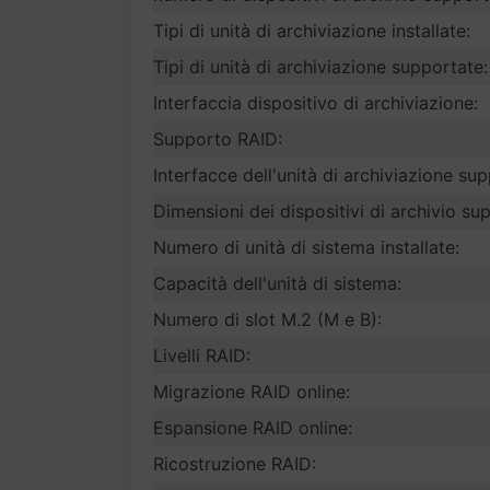
Tipi di unità di archiviazione installate:
Tipi di unità di archiviazione supportate:
Interfaccia dispositivo di archiviazione:
Supporto RAID:
Interfacce dell'unità di archiviazione su
Dimensioni dei dispositivi di archivio sup
Numero di unità di sistema installate:
Capacità dell'unità di sistema:
Numero di slot M.2 (M e B):
Livelli RAID:
Migrazione RAID online:
Espansione RAID online:
Ricostruzione RAID: