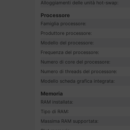
Alloggiamenti delle unità hot-swap:
Processore
Famiglia processore:
Produttore processore:
Modello del processore:
Frequenza del processore:
Numero di core del processore:
Numero di threads del processore:
Modello scheda grafica integrata:
Memoria
RAM installata:
Tipo di RAM:
Massima RAM supportata: