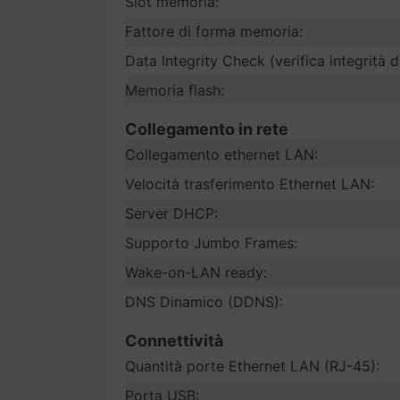
Slot memoria:
Fattore di forma memoria:
Data Integrity Check (verifica integrità d
Memoria flash:
Collegamento in rete
Collegamento ethernet LAN:
Velocità trasferimento Ethernet LAN:
Server DHCP:
Supporto Jumbo Frames:
Wake-on-LAN ready:
DNS Dinamico (DDNS):
Connettività
Quantità porte Ethernet LAN (RJ-45):
Porta USB: