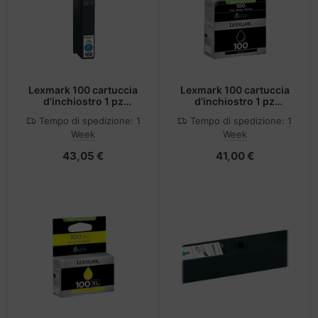
Lexmark 100 cartuccia
Lexmark 100 cartuccia
d'inchiostro 1 pz
d'inchiostro 1 pz
Originale Ciano
Originale Nero
Tempo di spedizione:
1
Tempo di spedizione:
1
Week
Week
43,05 €
41,00 €