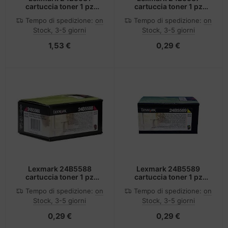
cartuccia toner 1 pz
cartuccia toner 1 pz
Originale Giallo
Originale Ciano
Tempo di spedizione:
on
Tempo di spedizione:
on
Stock, 3-5 giorni
Stock, 3-5 giorni
1,53 €
0,29 €
Lexmark 24B5588
Lexmark 24B5589
cartuccia toner 1 pz
cartuccia toner 1 pz
Originale Magenta
Originale Giallo
Tempo di spedizione:
on
Tempo di spedizione:
on
Stock, 3-5 giorni
Stock, 3-5 giorni
0,29 €
0,29 €