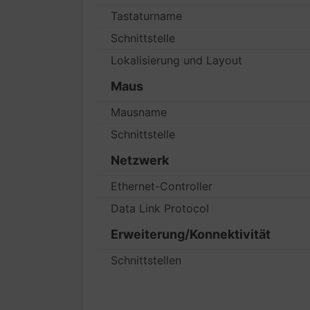
Tastaturname
Schnittstelle
Lokalisierung und Layout
Maus
Mausname
Schnittstelle
Netzwerk
Ethernet-Controller
Data Link Protocol
Erweiterung/Konnektivität
Schnittstellen