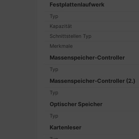
Festplattenlaufwerk
Typ
Kapazität
Schnittstellen Typ
Merkmale
Massenspeicher-Controller
Typ
Massenspeicher-Controller (2.)
Typ
Optischer Speicher
Typ
Kartenleser