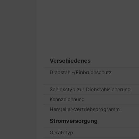
Verschiedenes
Diebstahl-/Einbruchschutz
Schlosstyp zur Diebstahlsicherung
Kennzeichnung
Hersteller-Vertriebsprogramm
Stromversorgung
Gerätetyp