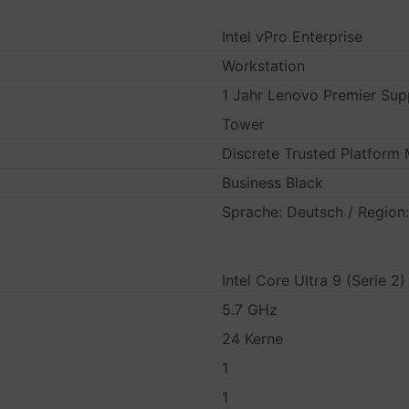
Intel vPro Enterprise
Workstation
1 Jahr Lenovo Premier Sup
Tower
Discrete Trusted Platform
Business Black
Sprache: Deutsch / Region
Intel Core Ultra 9 (Serie 2
5.7 GHz
24 Kerne
1
1