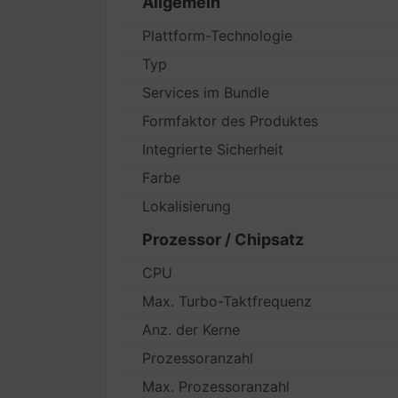
Allgemein
Plattform-Technologie
Typ
Services im Bundle
Formfaktor des Produktes
Integrierte Sicherheit
Farbe
Lokalisierung
Prozessor / Chipsatz
CPU
Max. Turbo-Taktfrequenz
Anz. der Kerne
Prozessoranzahl
Max. Prozessoranzahl