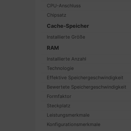
CPU-Anschluss
Chipsatz
Cache-Speicher
Installierte Größe
RAM
Installierte Anzahl
Technologie
Effektive Speichergeschwindigkeit
Bewertete Speichergeschwindigkeit
Formfaktor
Steckplatz
Leistungsmerkmale
Konfigurationsmerkmale