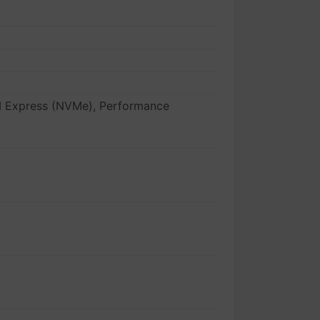
 Express (NVMe), Performance