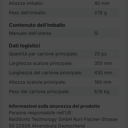
Altezza imballo:
40 mm
Peso dell'imballo:
278 g
Contenuto dell'imballo
Manuale dell'utente:
Sì
Dati logistici
Quantità per cartone principale:
20 pz
Larghezza scatola principale:
355 mm
Lunghezza del cartone principale:
430 mm
Altezza scatola principale:
160 mm
Peso del cartone principale:
6,18 kg
Informazioni sulla sicurezza del prodotto
Persona responsabile nell'UE:
RaidSonic Technology GmbH Kurt-Fischer-Strasse
50 22926 Ahrensburg Deutschland