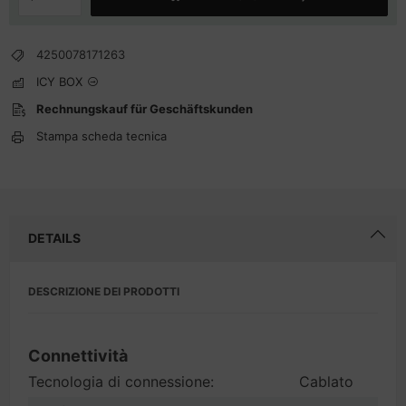
4250078171263
ICY BOX
Rechnungskauf für Geschäftskunden
Stampa scheda tecnica
DETAILS
DESCRIZIONE DEI PRODOTTI
Connettività
Tecnologia di connessione:
Cablato