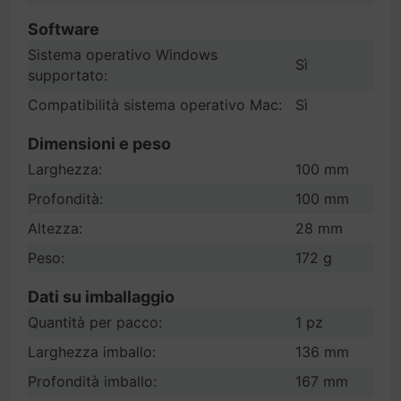
Software
Sistema operativo Windows
Sì
supportato:
Compatibilità sistema operativo Mac:
Sì
Dimensioni e peso
Larghezza:
100 mm
Profondità:
100 mm
Altezza:
28 mm
Peso:
172 g
Dati su imballaggio
Quantità per pacco:
1 pz
Larghezza imballo:
136 mm
Profondità imballo:
167 mm