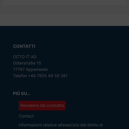
CONTATTI
OCTO IT AG
Güterstraße 10
77767 Appenweier
Telefon +49 7805 99 56 281
PIÙ SU...
Recedere dal contratto
Contact
Informazioni relative all’esercizio del diritto di