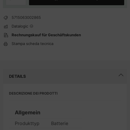
5715063002865
Datalogic
Rechnungskauf für Geschäftskunden
Stampa scheda tecnica
DETAILS
DESCRIZIONE DEI PRODOTTI
Allgemein
Produkttyp
Batterie